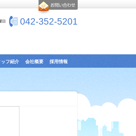
042-352-5201
曜日
タッフ紹介
会社概要
採用情報