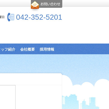
042-352-5201
曜日
タッフ紹介
会社概要
採用情報