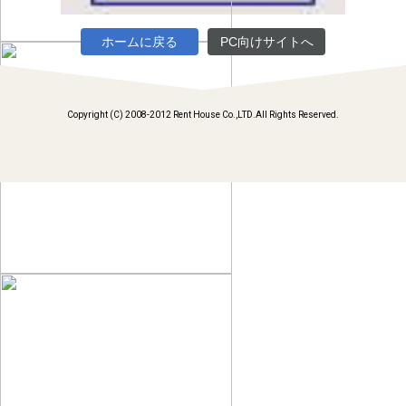
ホームに戻る
PC向けサイトへ
Copyright (C) 2008-2012 Rent House Co.,LTD.All Rights Reserved.